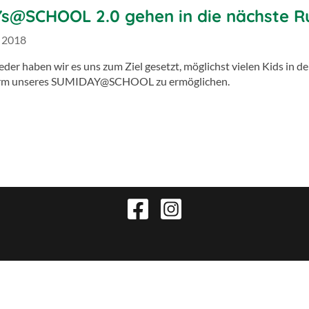
s@SCHOOL 2.0 gehen in die nächste R
 2018
der haben wir es uns zum Ziel gesetzt, möglichst vielen Kids in 
Form unseres SUMIDAY@SCHOOL zu ermöglichen.