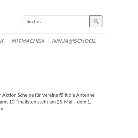
K
MITMACHEN
NINJA@SCHOOL
 Aktion Scheine für Vereine füllt die Antenne
amt 10 Finalisten steht am 25. Mai – dem 1.
or.