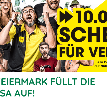
EIERMARK FÜLLT DIE
SA AUF!