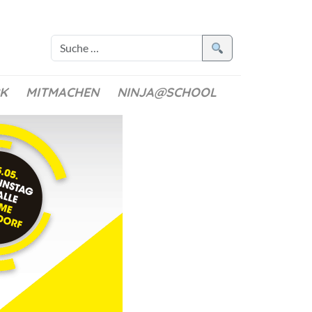
K
MITMACHEN
NINJA@SCHOOL