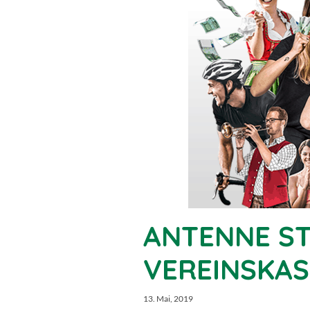
ANTENNE ST
VEREINSKAS
13. Mai, 2019