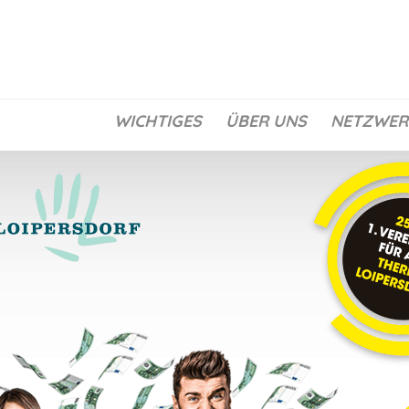
WICHTIGES
ÜBER UNS
NETZWER