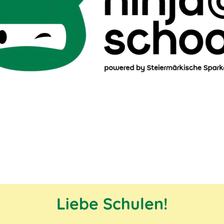
Liebe Schulen!