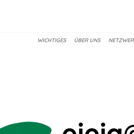
WICHTIGES
ÜBER UNS
NETZWER