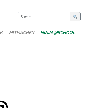
K
MITMACHEN
NINJA@SCHOOL