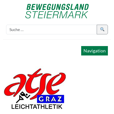
Navigation