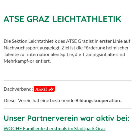
ATSE GRAZ LEICHTATHLETIK
Die Sektion Leichtathletik des ATSE Graz ist in erster Linie auf
Nachwuchssport ausgelegt. Ziel ist die Förderung heimischer
Talente zur internationalen Spitze, die Trainingsinhalte sind
Mehrkampf-orientiert.
Dachverband:
Dieser Verein hat eine bestehende
Bildungskooperation
.
Unser Partnerverein war aktiv bei:
WOCHE Familienfest erstmals im Stadtpark Graz