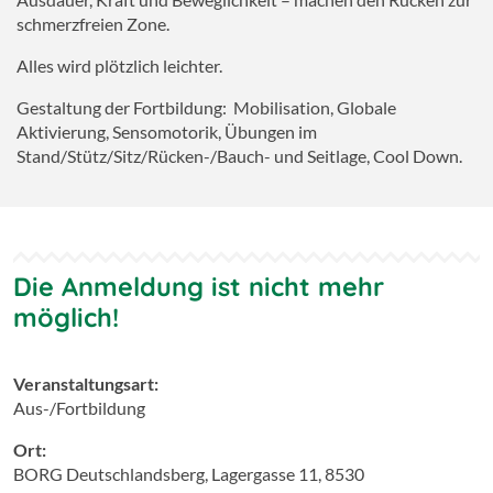
schmerzfreien Zone.
Alles wird plötzlich leichter.
Gestaltung der Fortbildung: Mobilisation, Globale
Aktivierung, Sensomotorik, Übungen im
Stand/Stütz/Sitz/Rücken-/Bauch- und Seitlage, Cool Down.
Die Anmeldung ist nicht mehr
möglich!
Veranstaltungsart:
Aus-/Fortbildung
Ort:
BORG Deutschlandsberg, Lagergasse 11, 8530