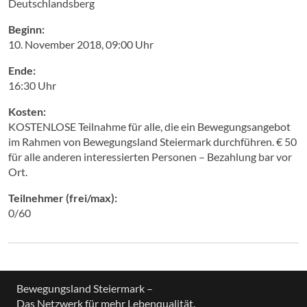
Deutschlandsberg
Beginn:
10. November 2018, 09:00 Uhr
Ende:
16:30 Uhr
Kosten:
KOSTENLOSE Teilnahme für alle, die ein Bewegungsangebot
im Rahmen von Bewegungsland Steiermark durchführen. € 50
für alle anderen interessierten Personen – Bezahlung bar vor
Ort.
Teilnehmer (frei/max):
0/60
Bewegungsland Steiermark –
Das Netzwerk für mehr Lebenqualität.