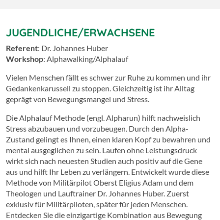
JUGENDLICHE/ERWACHSENE
Referent
: Dr. Johannes Huber
Workshop
: Alphawalking/Alphalauf
Vielen Menschen fällt es schwer zur Ruhe zu kommen und ihr
Gedankenkarussell zu stoppen. Gleichzeitig ist ihr Alltag
geprägt von Bewegungsmangel und Stress.
Die Alphalauf Methode (engl. Alpharun) hilft nachweislich
Stress abzubauen und vorzubeugen. Durch den Alpha-
Zustand gelingt es Ihnen, einen klaren Kopf zu bewahren und
mental ausgeglichen zu sein. Laufen ohne Leistungsdruck
wirkt sich nach neuesten Studien auch positiv auf die Gene
aus und hilft Ihr Leben zu verlängern. Entwickelt wurde diese
Methode von Militärpilot Oberst Eligius Adam und dem
Theologen und Lauftrainer Dr. Johannes Huber. Zuerst
exklusiv für Militärpiloten, später für jeden Menschen.
Entdecken Sie die einzigartige Kombination aus Bewegung