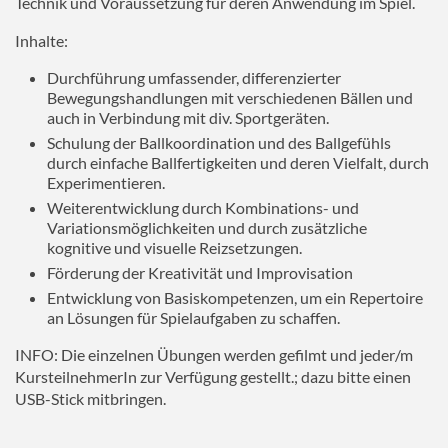
Technik und Voraussetzung für deren Anwendung im Spiel.
Inhalte:
Durchführung umfassender, differenzierter
Bewegungshandlungen mit verschiedenen Bällen und
auch in Verbindung mit div. Sportgeräten.
Schulung der Ballkoordination und des Ballgefühls
durch einfache Ballfertigkeiten und deren Vielfalt, durch
Experimentieren.
Weiterentwicklung durch Kombinations- und
Variationsmöglichkeiten und durch zusätzliche
kognitive und visuelle Reizsetzungen.
Förderung der Kreativität und Improvisation
Entwicklung von Basiskompetenzen, um ein Repertoire
an Lösungen für Spielaufgaben zu schaffen.
INFO: Die einzelnen Übungen werden gefilmt und jeder/m
KursteilnehmerIn zur Verfügung gestellt.; dazu bitte einen
USB-Stick mitbringen.