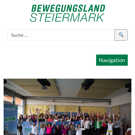
Navigation