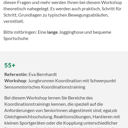
diesen Fragen und mehr werden Ihnen bei diesem Workshop
theoretisch nahegelegt. Es werden auch praktisch, Schritt für
Schritt, Grundlagen zu typischen Bewegungsabläufen,
vermittelt.
Bitte mitbringen: Eine
lange
Jogginghose und bequeme
Sportschuhe
55+
Referentin
: Eva Bernhardt
Workshop
: Jungbrunnen Koordination mit Schwerpunkt
Sensomotorisches Koordinationstraining
Bei diesem Workshop lernen Sie Bereiche des
Koordinationstrainings kennen, die speziell auf die
Anforderungen von SeniorInnen abgestimmt sind; egal,ob
Gleichgewichtsschulung, Reaktionsübungen, Hantieren mit
kleinen Sportgeräten oder die Kopplung unterschiedlicher