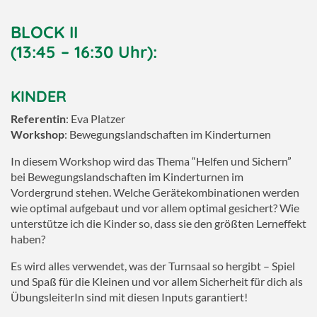
BLOCK II
(13:45 – 16:30 Uhr):
KINDER
Referentin
: Eva Platzer
Workshop
: Bewegungslandschaften im Kinderturnen
In diesem Workshop wird das Thema “Helfen und Sichern”
bei Bewegungslandschaften im Kinderturnen im
Vordergrund stehen. Welche Gerätekombinationen werden
wie optimal aufgebaut und vor allem optimal gesichert? Wie
unterstütze ich die Kinder so, dass sie den größten Lerneffekt
haben?
Es wird alles verwendet, was der Turnsaal so hergibt – Spiel
und Spaß für die Kleinen und vor allem Sicherheit für dich als
ÜbungsleiterIn sind mit diesen Inputs garantiert!