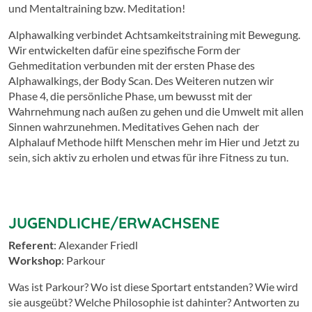
und Mentaltraining bzw. Meditation!
Alphawalking verbindet Achtsamkeitstraining mit Bewegung.
Wir entwickelten dafür eine spezifische Form der
Gehmeditation verbunden mit der ersten Phase des
Alphawalkings, der Body Scan. Des Weiteren nutzen wir
Phase 4, die persönliche Phase, um bewusst mit der
Wahrnehmung nach außen zu gehen und die Umwelt mit allen
Sinnen wahrzunehmen. Meditatives Gehen nach der
Alphalauf Methode hilft Menschen mehr im Hier und Jetzt zu
sein, sich aktiv zu erholen und etwas für ihre Fitness zu tun.
JUGENDLICHE/ERWACHSENE
Referent
: Alexander Friedl
Workshop
: Parkour
Was ist Parkour? Wo ist diese Sportart entstanden? Wie wird
sie ausgeübt? Welche Philosophie ist dahinter? Antworten zu