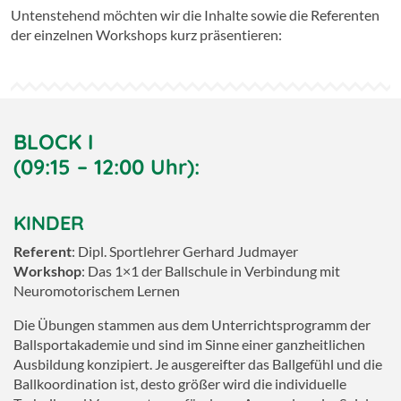
Untenstehend möchten wir die Inhalte sowie die Referenten
der einzelnen Workshops kurz präsentieren:
BLOCK I
(09:15 – 12:00 Uhr):
KINDER
Referent
: Dipl. Sportlehrer Gerhard Judmayer
Workshop
: Das 1×1 der Ballschule in Verbindung mit
Neuromotorischem Lernen
Die Übungen stammen aus dem Unterrichtsprogramm der
Ballsportakademie und sind im Sinne einer ganzheitlichen
Ausbildung konzipiert. Je ausgereifter das Ballgefühl und die
Ballkoordination ist, desto größer wird die individuelle