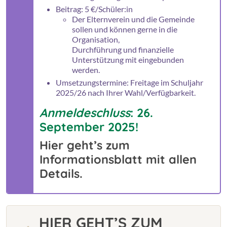
Beitrag: 5 €/Schüler:in
Der Elternverein und die Gemeinde
sollen und können gerne in die
Organisation,
Durchführung und finanzielle
Unterstützung mit eingebunden
werden.
Umsetzungstermine: Freitage im Schuljahr
2025/26 nach Ihrer Wahl/Verfügbarkeit.
Anmeldeschluss
: 26.
September 2025!
Hier geht’s zum
Informationsblatt mit allen
Details.
HIER GEHT’S ZUM