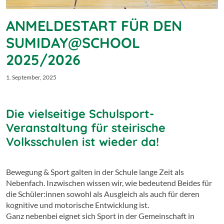
ANMELDESTART FÜR DEN
SUMIDAY@SCHOOL
2025/2026
1. September, 2025
Die vielseitige Schulsport-
Veranstaltung für steirische
Volksschulen ist wieder da!
Bewegung & Sport galten in der Schule lange Zeit als
Nebenfach. Inzwischen wissen wir, wie bedeutend Beides für
die Schüler:innen sowohl als Ausgleich als auch für deren
kognitive und motorische Entwicklung ist.
Ganz nebenbei eignet sich Sport in der Gemeinschaft in