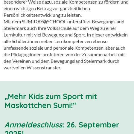
besonderer Weise dazu, soziale Kompetenzen zu fördern und
einen wichtigen Beitrag zur ganzheitlichen
Persönlichkeitsentwicklung zu leisten.
Mit dem SUMIDAY@SCHOOL unterstützt Bewegungsland
Steiermark auch Ihre Volksschule auf dem Weg zu einer
Lernkultur mit viel Bewegung und Sport. In dieser entwickeln
alle Schüler:innen neben Lernkompetenzen ebenso
umfassende soziale und personale Kompetenzen, aber auch
die Pädagog:innen profitieren von der Zusammenarbeit mit
den Vereinen und dem Bewegungsland Steiermark durch
wertvollen Wissenstransfer.
„Mehr Kids zum Sport mit
Maskottchen Sumi!“
Anmeldeschluss
: 26. September
2025!