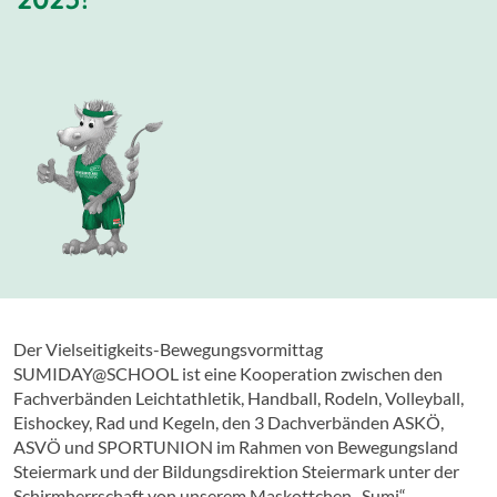
Der Vielseitigkeits-Bewegungsvormittag
SUMIDAY@SCHOOL ist eine Kooperation zwischen den
Fachverbänden Leichtathletik, Handball, Rodeln, Volleyball,
Eishockey, Rad und Kegeln, den 3 Dachverbänden ASKÖ,
ASVÖ und SPORTUNION im Rahmen von Bewegungsland
Steiermark und der Bildungsdirektion Steiermark unter der
Schirmherrschaft von unserem Maskottchen „Sumi“.