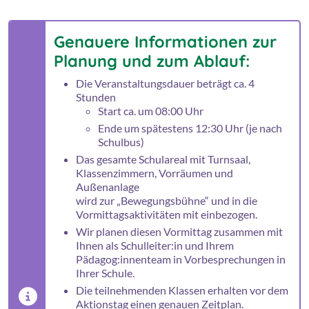
Genauere Informationen zur
Planung und zum Ablauf:
Die Veranstaltungsdauer beträgt ca. 4
Stunden
Start ca. um 08:00 Uhr
Ende um spätestens 12:30 Uhr (je nach
Schulbus)
Das gesamte Schulareal mit Turnsaal,
Klassenzimmern, Vorräumen und
Außenanlage
wird zur „Bewegungsbühne“ und in die
Vormittagsaktivitäten mit einbezogen.
Wir planen diesen Vormittag zusammen mit
Ihnen als Schulleiter:in und Ihrem
Pädagog:innenteam in Vorbesprechungen in
Ihrer Schule.
Die teilnehmenden Klassen erhalten vor dem
Aktionstag einen genauen Zeitplan.