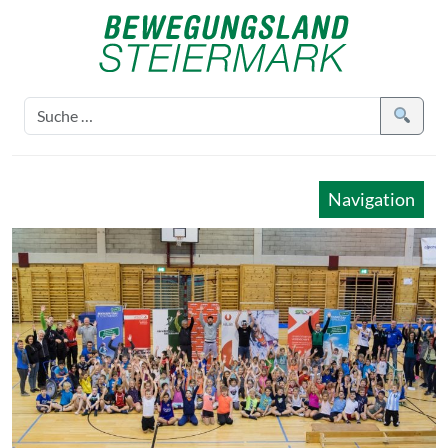
Navigation