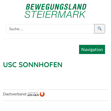
Navigation
USC SONNHOFEN
Dachverband: