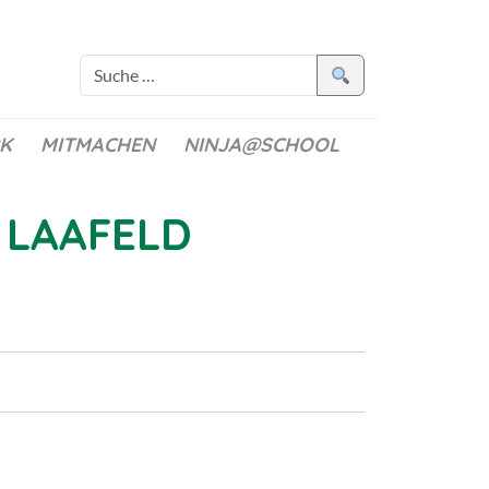
K
MITMACHEN
NINJA@SCHOOL
 LAAFELD