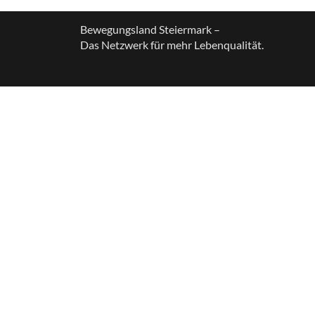
Bewegungsland Steiermark –
Das Netzwerk für mehr Lebenqualität.