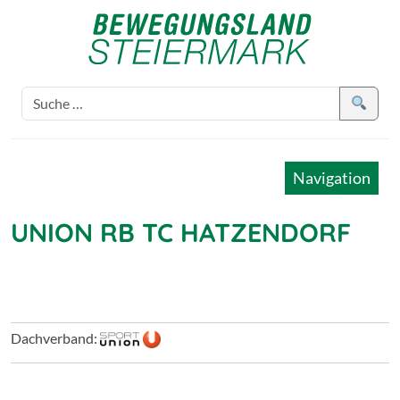
Navigation
UNION RB TC HATZENDORF
Dachverband: