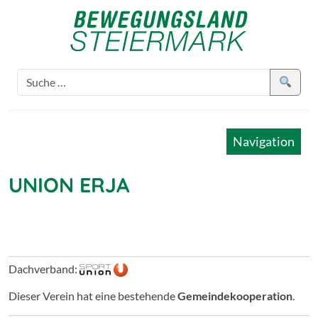
Navigation
UNION ERJA
Dachverband:
Dieser Verein hat eine bestehende
Gemeindekooperation
.