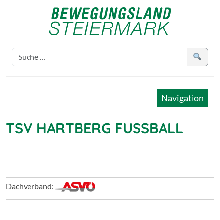
Navigation
TSV HARTBERG FUSSBALL
Dachverband: