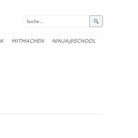
K
MITMACHEN
NINJA@SCHOOL