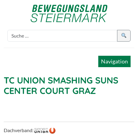
Navigation
TC UNION SMASHING SUNS
CENTER COURT GRAZ
Dachverband: