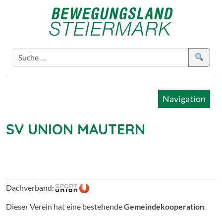
Navigation
SV UNION MAUTERN
Dachverband:
Dieser Verein hat eine bestehende
Gemeindekooperation
.