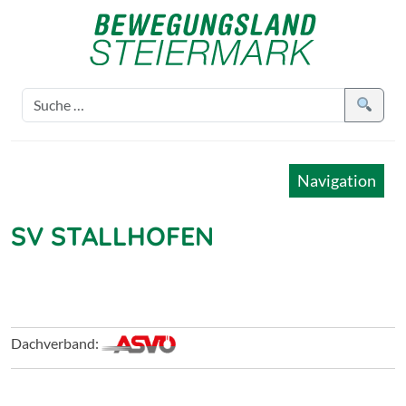
Navigation
SV STALLHOFEN
Dachverband: