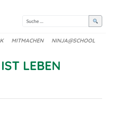
K
MITMACHEN
NINJA@SCHOOL
IST LEBEN