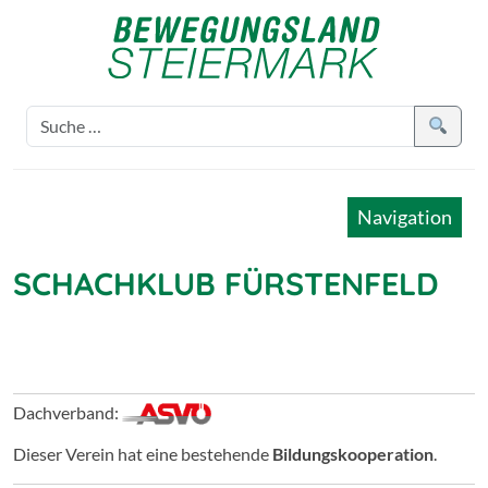
Navigation
SCHACHKLUB FÜRSTENFELD
Dachverband:
Dieser Verein hat eine bestehende
Bildungskooperation
.