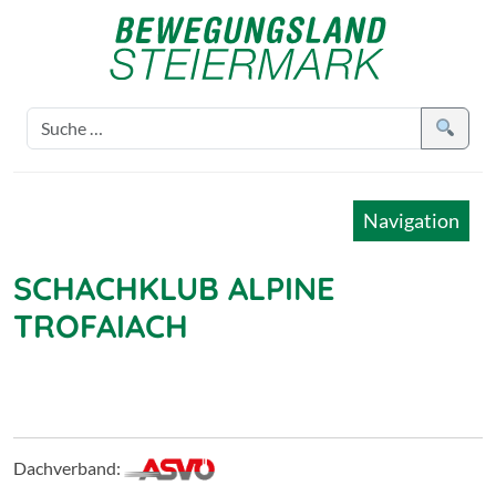
Navigation
SCHACHKLUB ALPINE
TROFAIACH
Dachverband: