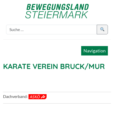
Navigation
KARATE VEREIN BRUCK/MUR
Dachverband: