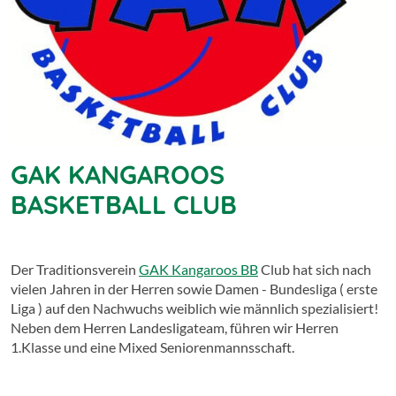
GAK KANGAROOS
BASKETBALL CLUB
Der Traditionsverein
GAK Kangaroos BB
Club hat sich nach
vielen Jahren in der Herren sowie Damen - Bundesliga ( erste
Liga ) auf den Nachwuchs weiblich wie männlich spezialisiert!
Neben dem Herren Landesligateam, führen wir Herren
1.Klasse und eine Mixed Seniorenmannsschaft.