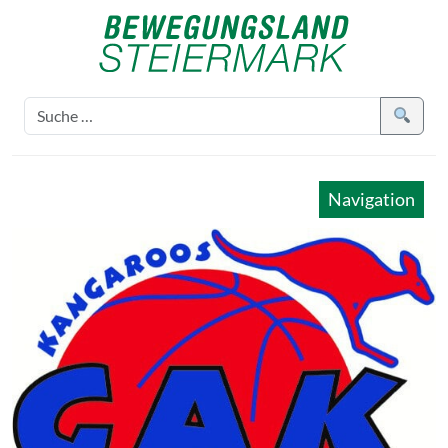
Navigation