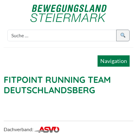
Navigation
FITPOINT RUNNING TEAM
DEUTSCHLANDSBERG
Dachverband: