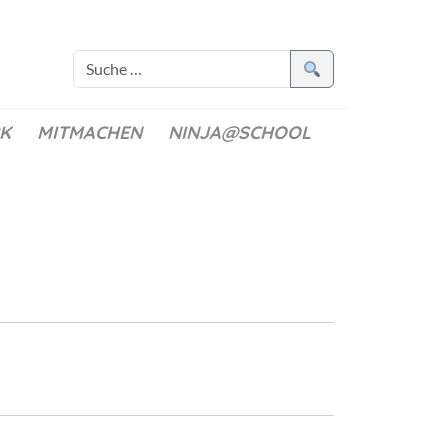
K
MITMACHEN
NINJA@SCHOOL