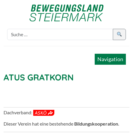
Navigation
ATUS GRATKORN
Dachverband:
Dieser Verein hat eine bestehende
Bildungskooperation
.