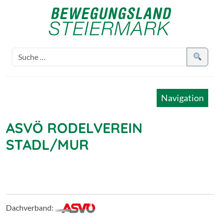
Navigation
ASVÖ RODELVEREIN
STADL/MUR
Dachverband: