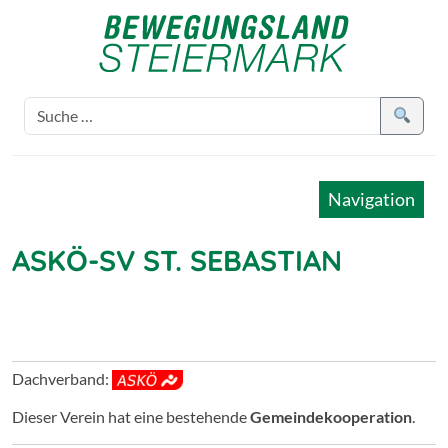
Navigation
ASKÖ-SV ST. SEBASTIAN
Dachverband:
Dieser Verein hat eine bestehende
Gemeindekooperation
.