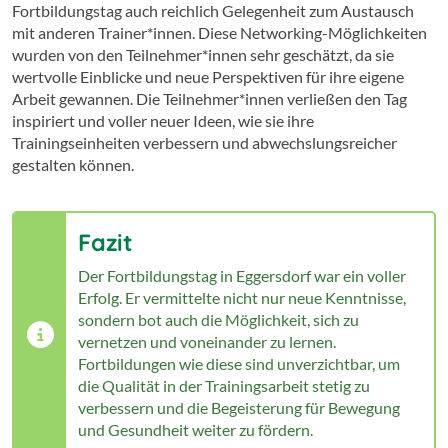
Fortbildungstag auch reichlich Gelegenheit zum Austausch
mit anderen Trainer*innen. Diese Networking-Möglichkeiten
wurden von den Teilnehmer*innen sehr geschätzt, da sie
wertvolle Einblicke und neue Perspektiven für ihre eigene
Arbeit gewannen. Die Teilnehmer*innen verließen den Tag
inspiriert und voller neuer Ideen, wie sie ihre
Trainingseinheiten verbessern und abwechslungsreicher
gestalten können.
Fazit
Der Fortbildungstag in Eggersdorf war ein voller
Erfolg. Er vermittelte nicht nur neue Kenntnisse,
sondern bot auch die Möglichkeit, sich zu
vernetzen und voneinander zu lernen.
Fortbildungen wie diese sind unverzichtbar, um
die Qualität in der Trainingsarbeit stetig zu
verbessern und die Begeisterung für Bewegung
und Gesundheit weiter zu fördern.