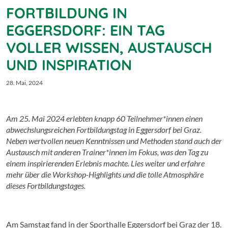
FORTBILDUNG IN
EGGERSDORF: EIN TAG
VOLLER WISSEN, AUSTAUSCH
UND INSPIRATION
28. Mai, 2024
Am 25. Mai 2024 erlebten knapp 60 Teilnehmer*innen einen
abwechslungsreichen Fortbildungstag in Eggersdorf bei Graz.
Neben wertvollen neuen Kenntnissen und Methoden stand auch der
Austausch mit anderen Trainer*innen im Fokus, was den Tag zu
einem inspirierenden Erlebnis machte. Lies weiter und erfahre
mehr über die Workshop-Highlights und die tolle Atmosphäre
dieses Fortbildungstages.
Am Samstag fand in der Sporthalle Eggersdorf bei Graz der 18.