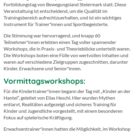
Fortbildungstag von Bewegungsland Steiermark statt. Diese
Veranstaltung ist entscheidend, um die Qualität im
Trainingsbereich aufrechtzuerhalten, und ist ein wichtiges
Instrument für Trainer*innen und Sportbegeisterte.
Die Stimmung war hervorragend, und knapp 60
Teilnehmer*innen erlebten einen Tag voller spannender
Workshops, die in Praxis- und Theorieblöcke unterteilt waren.
Die Workshops boten eine Fülle von wertvollen Inhalten und
waren auf verschiedene Zielgruppen zugeschnitten, darunter
Kinder, Erwachsene und Senior*innen.
Vormittagsworkshops:
Für die Kindertrainer*innen begann der Tag mit „Kinder an der
Hantel“, geleitet von Elias Heschl. Hier wurden Mythen
entlarvt, Realitäten aufgezeigt und sicheres Training für
Kinder und Jugendliche vorgestellt, mit einem besonderen
Fokus auf spielerische Kräftigung.
Erwachsentrainer*innen hatten die Möglichkeit, im Workshop