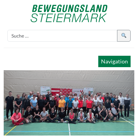
Navigation