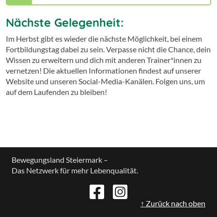
Nächste Gelegenheit:
Im Herbst gibt es wieder die nächste Möglichkeit, bei einem
Fortbildungstag dabei zu sein. Verpasse nicht die Chance, dein
Wissen zu erweitern und dich mit anderen Trainer*innen zu
vernetzen! Die aktuellen Informationen findest auf unserer
Website und unseren Social-Media-Kanälen. Folgen uns, um
auf dem Laufenden zu bleiben!
Bewegungsland Steiermark –
Das Netzwerk für mehr Lebenqualität.
↑ Zurück nach oben