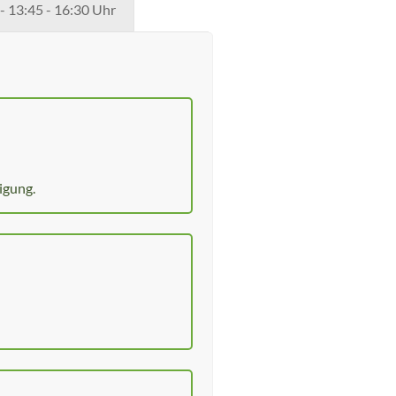
13:45 - 16:30 Uhr
igung.