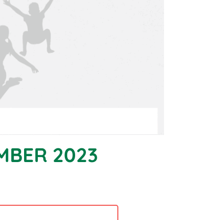
MBER 2023