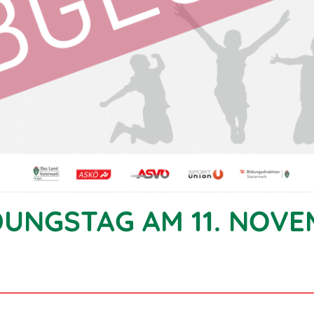
LDUNGSTAG AM 11. NOVE