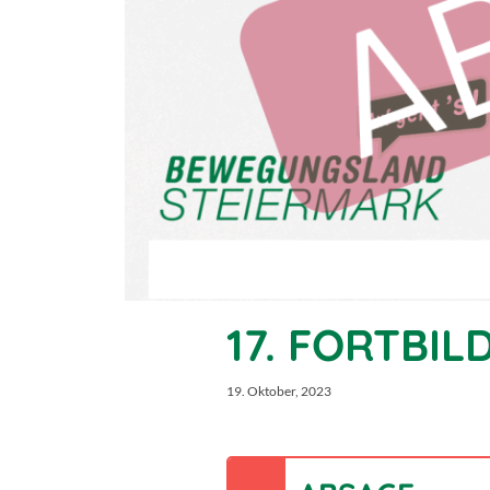
17. FORTBI
19. Oktober, 2023