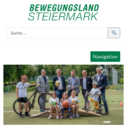
Navigation