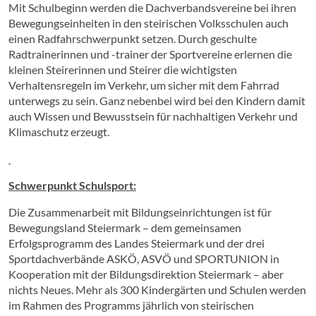
Mit Schulbeginn werden die Dachverbandsvereine bei ihren
Bewegungseinheiten in den steirischen Volksschulen auch
einen Radfahrschwerpunkt setzen. Durch geschulte
Radtrainerinnen und -trainer der Sportvereine erlernen die
kleinen Steirerinnen und Steirer die wichtigsten
Verhaltensregeln im Verkehr, um sicher mit dem Fahrrad
unterwegs zu sein. Ganz nebenbei wird bei den Kindern damit
auch Wissen und Bewusstsein für nachhaltigen Verkehr und
Klimaschutz erzeugt.
Schwerpunkt Schulsport:
Die Zusammenarbeit mit Bildungseinrichtungen ist für
Bewegungsland Steiermark – dem gemeinsamen
Erfolgsprogramm des Landes Steiermark und der drei
Sportdachverbände ASKÖ, ASVÖ und SPORTUNION in
Kooperation mit der Bildungsdirektion Steiermark – aber
nichts Neues. Mehr als 300 Kindergärten und Schulen werden
im Rahmen des Programms jährlich von steirischen