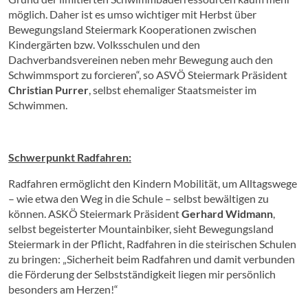
möglich. Daher ist es umso wichtiger mit Herbst über
Bewegungsland Steiermark Kooperationen zwischen
Kindergärten bzw. Volksschulen und den
Dachverbandsvereinen neben mehr Bewegung auch den
Schwimmsport zu forcieren“, so ASVÖ Steiermark Präsident
Christian Purrer
, selbst ehemaliger Staatsmeister im
Schwimmen.
Schwerpunkt Radfahren:
Radfahren ermöglicht den Kindern Mobilität, um Alltagswege
– wie etwa den Weg in die Schule – selbst bewältigen zu
können. ASKÖ Steiermark Präsident
Gerhard Widmann
,
selbst begeisterter Mountainbiker, sieht Bewegungsland
Steiermark in der Pflicht, Radfahren in die steirischen Schulen
zu bringen: „Sicherheit beim Radfahren und damit verbunden
die Förderung der Selbstständigkeit liegen mir persönlich
besonders am Herzen!“