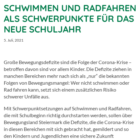
SCHWIMMEN UND RADFAHREN
ALS SCHWERPUNKTE FÜR DAS
NEUE SCHULJAHR
5. Juli, 2021
Große Bewegungsdefizite sind die Folge der Corona-Krise –
betroffen davon sind vor allem Kinder. Die Defizite ziehen in
manchen Bereichen mehr nach sich als „nur“ die bekannten
Folgen von Bewegungsmangel: Wer nicht schwimmen oder
Rad fahren kann, setzt sich einem zusätzlichen Risiko
schwerer Unfälle aus.
Mit Schwerpunktsetzungen auf Schwimmen und Radfahren,
die mit Schulbeginn richtig durchstarten werden, sollen über
Bewegungsland Steiermark die Defizite, die die Corona-Krise
in diesen Bereichen mit sich gebracht hat, gemildert und so
den Kindern und Jugendlichen eine sichere Zukunft