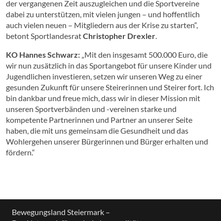
der vergangenen Zeit auszugleichen und die Sportvereine
dabei zu unterstützen, mit vielen jungen – und hoffentlich
auch vielen neuen – Mitgliedern aus der Krise zu starten“,
betont Sportlandesrat
Christopher Drexler
.
KO Hannes Schwarz:
„Mit den insgesamt 500.000 Euro, die
wir nun zusätzlich in das Sportangebot für unsere Kinder und
Jugendlichen investieren, setzen wir unseren Weg zu einer
gesunden Zukunft für unsere Steirerinnen und Steirer fort. Ich
bin dankbar und freue mich, dass wir in dieser Mission mit
unseren Sportverbänden und -vereinen starke und
kompetente Partnerinnen und Partner an unserer Seite
haben, die mit uns gemeinsam die Gesundheit und das
Wohlergehen unserer Bürgerinnen und Bürger erhalten und
fördern.“
Bewegungsland Steiermark –