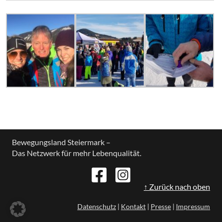
Bewegungsland Steiermark –
Das Netzwerk für mehr Lebenqualität.
↑ Zurück nach oben
Datenschutz
|
Kontakt
|
Presse
|
Impressum