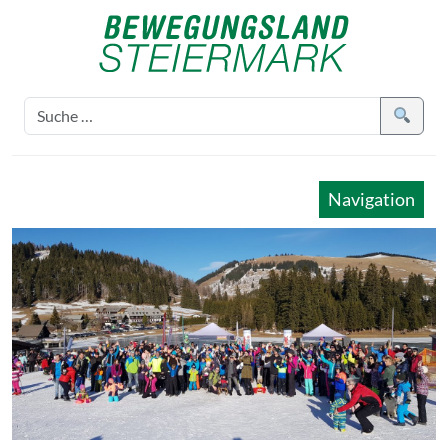
Navigation