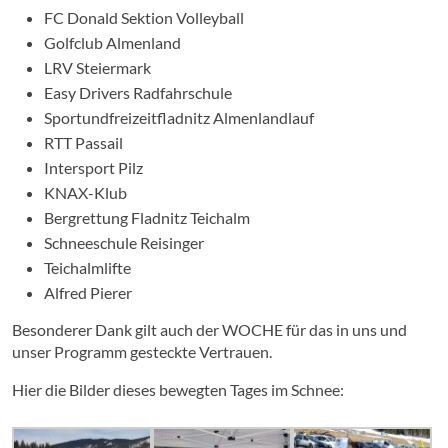
FC Donald Sektion Volleyball
Golfclub Almenland
LRV Steiermark
Easy Drivers Radfahrschule
Sportundfreizeitfladnitz Almenlandlauf
RTT Passail
Intersport Pilz
KNAX-Klub
Bergrettung Fladnitz Teichalm
Schneeschule Reisinger
Teichalmlifte
Alfred Pierer
Besonderer Dank gilt auch der WOCHE für das in uns und
unser Programm gesteckte Vertrauen.
Hier die Bilder dieses bewegten Tages im Schnee: