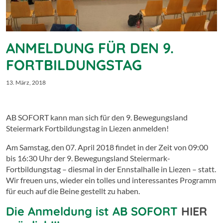
ANMELDUNG FÜR DEN 9.
FORTBILDUNGSTAG
13. März, 2018
AB SOFORT kann man sich für den 9. Bewegungsland
Steiermark Fortbildungstag in Liezen anmelden!
Am Samstag, den 07. April 2018 findet in der Zeit von 09:00
bis 16:30 Uhr der 9. Bewegungsland Steiermark-
Fortbildungstag
– diesmal in der Ennstalhalle in Liezen – statt.
Wir freuen uns, wieder ein tolles und interessantes Programm
für euch auf die Beine gestellt zu haben.
Die Anmeldung ist AB SOFORT
HIER