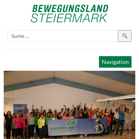
Navigation