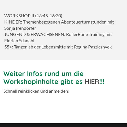
WORKSHOP II (13:45-16:30)
KINDER: Themenbezogenen Abenteuerturnstunden mit
Sonja Irendorfer
JUNGEND & ERWACHSENEN: RollerBone Training mit
Florian Schnabl
55+: Tanzen ab der Lebensmitte mit Regina Paszicsnyek
Weiter Infos rund um die
Workshopinhalte gibt es
HIER
!!!
Schnell reinklicken und anmelden!