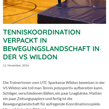
TENNISKOORDINATION
VERPACKT IN
BEWEGUNGSLANDSCHAFT IN
DER VS WILDON
11. November, 2016
Die TrainerInnen vom UTC Sparkasse Wildon beweisen in der
VS Wildon wie toll man Tennis polysportiv aufbereiten kann.
Schläger, verschiedenen Bällen, ein paar Lnagbänke, Matten
ein paar Zeitungspapiere und fertig ist die
Bewegungslandschaft für aufregende Koordinationsspiele.