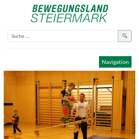
Navigation