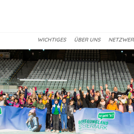
WICHTIGES
ÜBER UNS
NETZWER