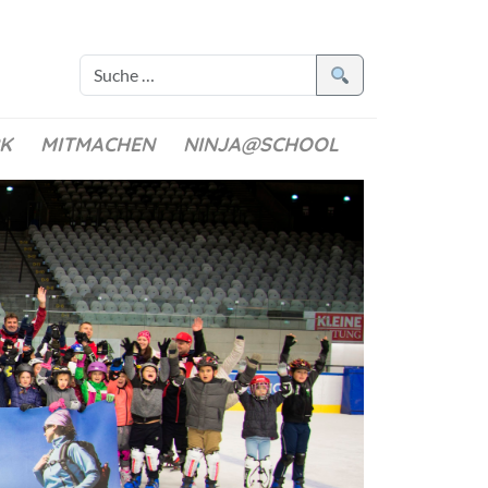
K
MITMACHEN
NINJA@SCHOOL