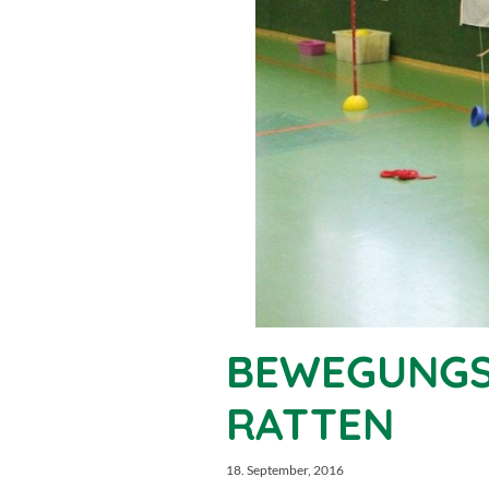
BEWEGUNGS
RATTEN
18. September, 2016