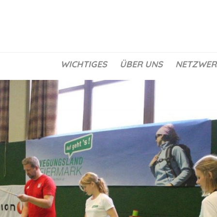
WICHTIGES
ÜBER UNS
NETZWER