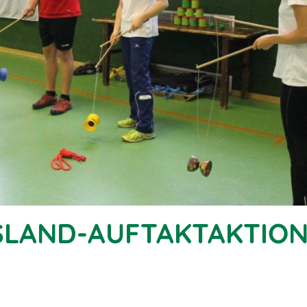
LAND-AUFTAKTAKTION 