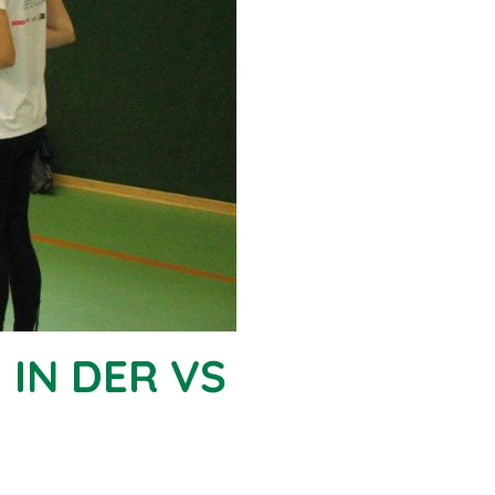
IN DER VS