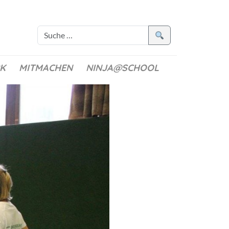
K
MITMACHEN
NINJA@SCHOOL